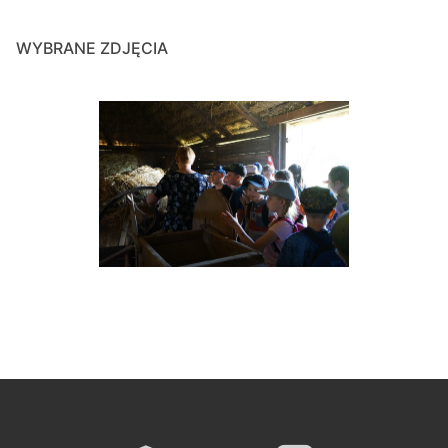
WYBRANE ZDJĘCIA