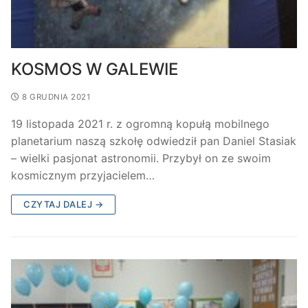
KOSMOS W GALEWIE
8 GRUDNIA 2021
19 listopada 2021 r. z ogromną kopułą mobilnego
planetarium naszą szkołę odwiedził pan Daniel Stasiak
– wielki pasjonat astronomii. Przybył on ze swoim
kosmicznym przyjacielem…
CZYTAJ DALEJ →