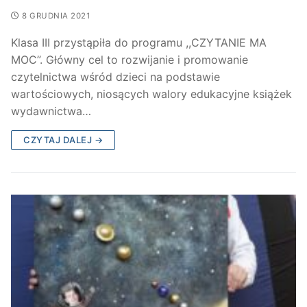
8 GRUDNIA 2021
Klasa III przystąpiła do programu ,,CZYTANIE MA
MOC”. Główny cel to rozwijanie i promowanie
czytelnictwa wśród dzieci na podstawie
wartościowych, niosących walory edukacyjne książek
wydawnictwa…
CZYTAJ DALEJ →